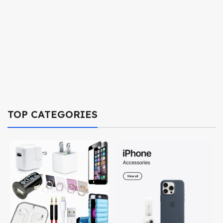
TOP CATEGORIES