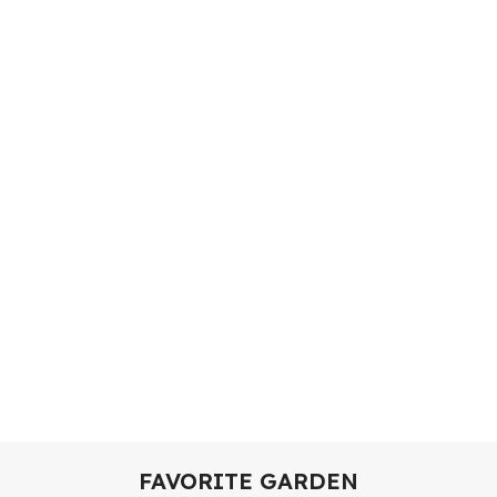
FAVORITE GARDEN