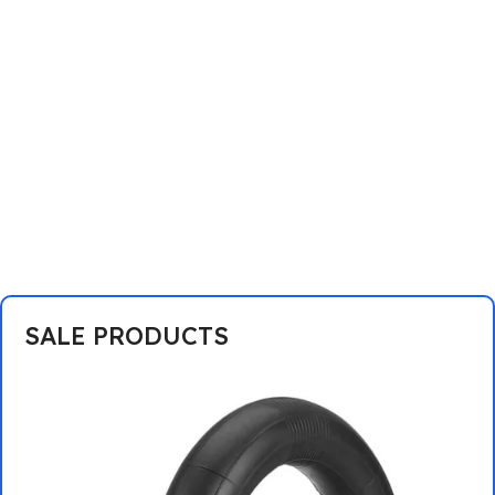
SALE PRODUCTS