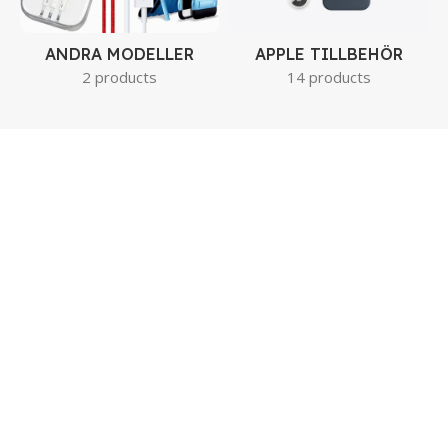
ANDRA MODELLER
APPLE TILLBEHÖR
2 products
14 products