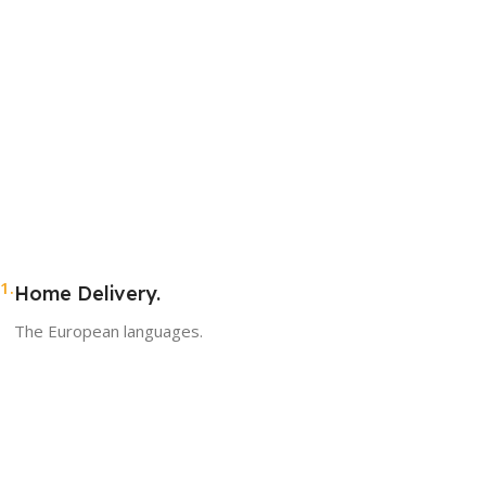
1.
Home Delivery.
The European languages.