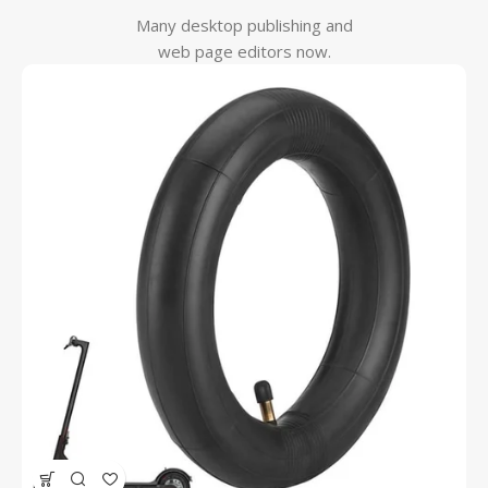
Many desktop publishing and
web page editors now.